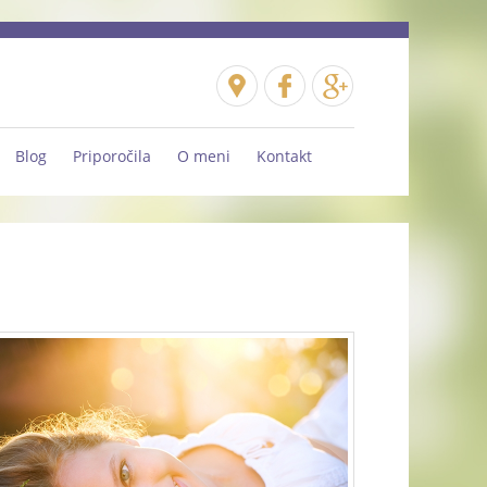
Blog
Priporočila
O meni
Kontakt