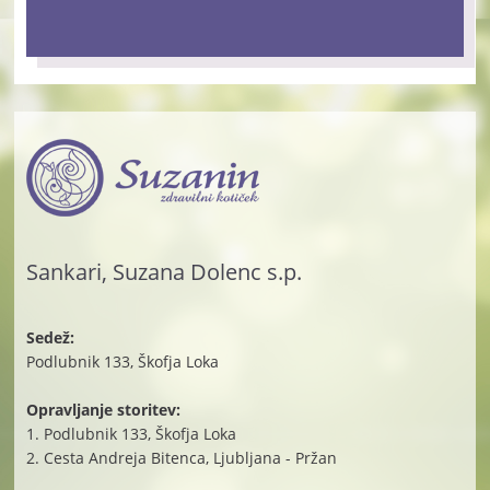
Sankari, Suzana Dolenc s.p.
Sedež:
Podlubnik 133, Škofja Loka
Opravljanje storitev:
1. Podlubnik 133, Škofja Loka
2. Cesta Andreja Bitenca, Ljubljana - Pržan