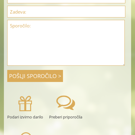
Podari izvirno darilo
Preberi priporočila